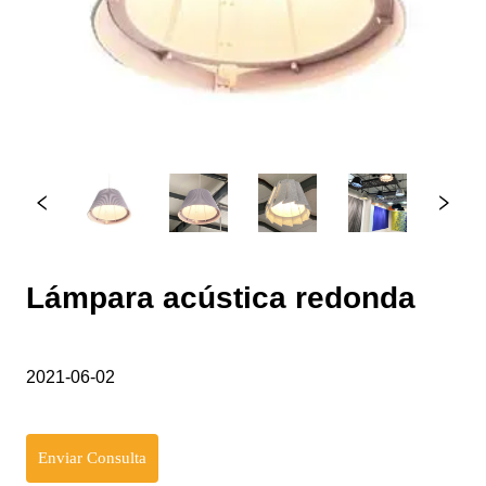
Lámpara acústica redonda
2021-06-02
Enviar Consulta