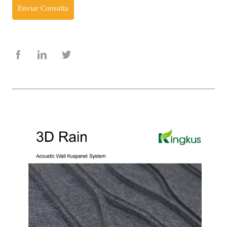
Enviar Consulta