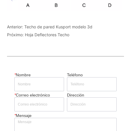
Anterior:
Techo de pared Kusport modelo 3d
Próximo:
Hoja Deflectores Techo
*
Nombre
Teléfono
*
Correo electrónico
Dirección
*
Mensaje