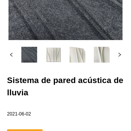
Sistema de pared acústica de
lluvia
2021-06-02