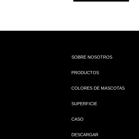
SOBRE NOSOTROS
PRODUCTOS
COLORES DE MASCOTAS
SUPERFICIE
CASO
DESCARGAR