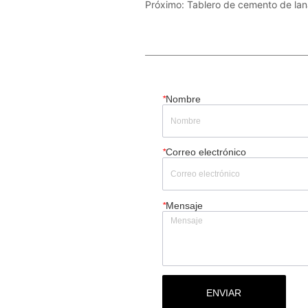
Próximo:
Tablero de cemento de la
*
Nombre
*
Correo electrónico
*
Mensaje
ENVIAR