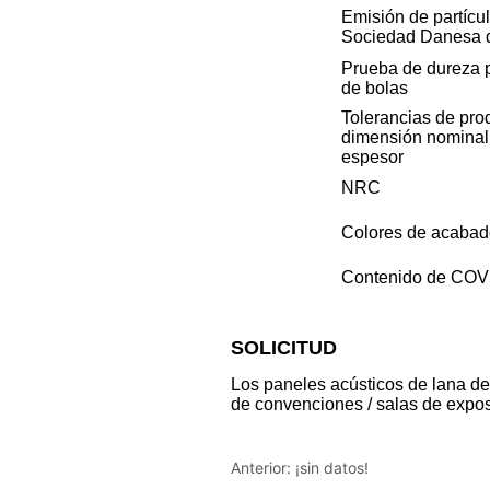
Anterior:
¡sin datos!