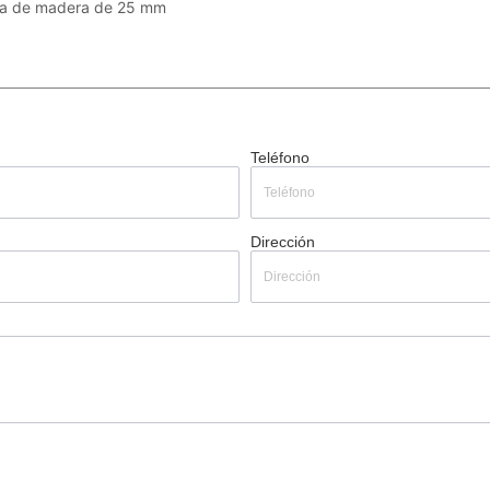
na de madera de 25 mm
Teléfono
Dirección