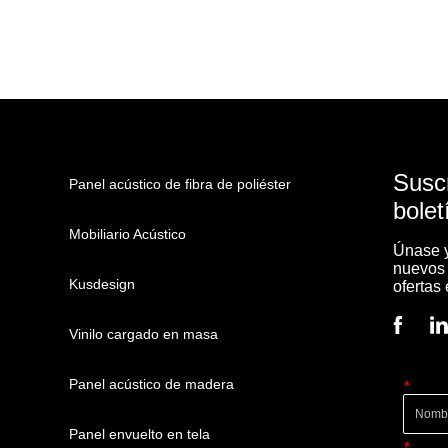
Susc
Panel acústico de fibra de poliéster
bolet
Mobiliario Acústico
Únase y
nuevos 
Kusdesign
ofertas
Vinilo cargado en masa
Panel acústico de madera
*
Panel envuelto en tela
*