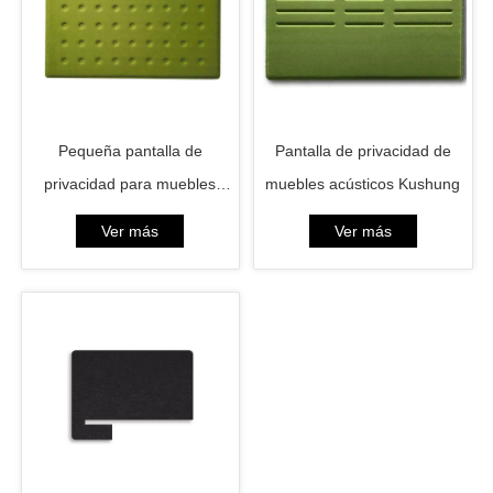
Pequeña pantalla de
Pantalla de privacidad de
privacidad para muebles
muebles acústicos Kushung
acústicos Kuspot
Ver más
Ver más