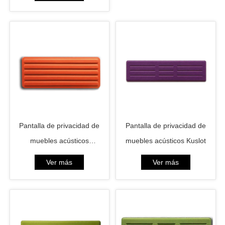
Pantalla de privacidad de
Pantalla de privacidad de
muebles acústicos
muebles acústicos Kuslot
Kusprotrusion
Ver más
Ver más