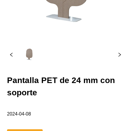
Pantalla PET de 24 mm con
soporte
2024-04-08