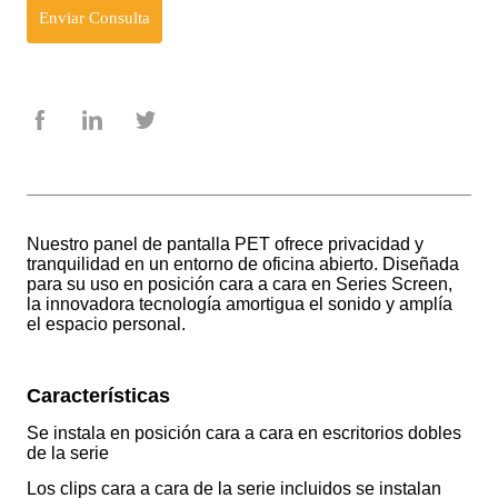
Enviar Consulta