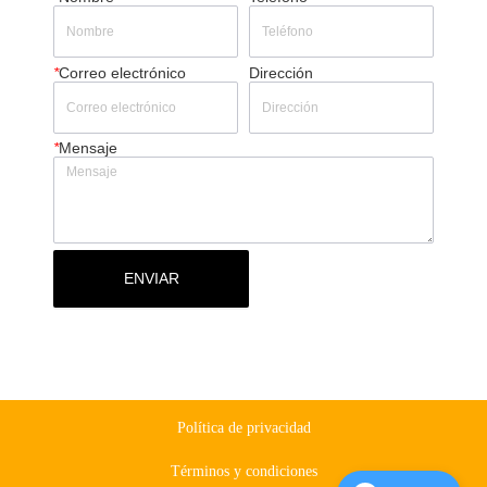
*
Correo electrónico
Dirección
*
Mensaje
ENVIAR
Política de privacidad
Términos y condiciones